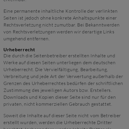
Eine permanente inhaltliche Kontrolle der verlinkten
Seiten ist jedoch ohne konkrete Anhaltspunkte einer
Rechtsverletzung nicht zumutbar. Bei Bekanntwerden
von Rechtsverletzungen werden wir derartige Links
umgehend entfernen.
Urheberrecht
Die durch die Seitenbetreiber erstellten Inhalte und
Werke auf diesen Seiten unterliegen dem deutschen
Urheberrecht. Die Vervielfältigung, Bearbeitung,
Verbreitung und jede Art der Verwertung außerhalb der
Grenzen des Urheberrechtes bedürfen der schriftlichen
Zustimmung des jeweiligen Autors bzw. Erstellers.
Downloads und Kopien dieser Seite sind nur für den
privaten, nicht kommerziellen Gebrauch gestattet.
Soweit die Inhalte auf dieser Seite nicht vom Betreiber
erstellt wurden, werden die Urheberrechte Dritter