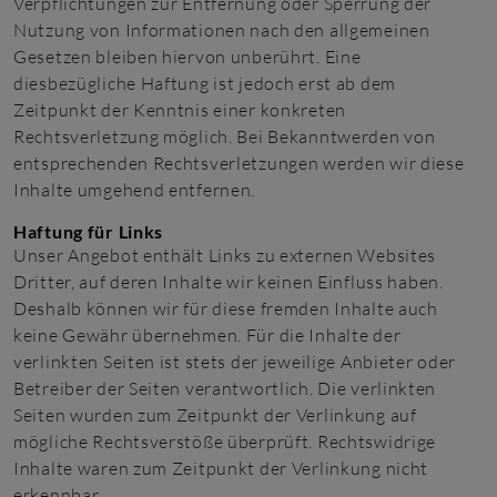
Verpflichtungen zur Entfernung oder Sperrung der
Nutzung von Informationen nach den allgemeinen
Gesetzen bleiben hiervon unberührt. Eine
diesbezügliche Haftung ist jedoch erst ab dem
Zeitpunkt der Kenntnis einer konkreten
Rechtsverletzung möglich. Bei Bekanntwerden von
entsprechenden Rechtsverletzungen werden wir diese
Inhalte umgehend entfernen.
Haftung für Links
Unser Angebot enthält Links zu externen Websites
Dritter, auf deren Inhalte wir keinen Einfluss haben.
Deshalb können wir für diese fremden Inhalte auch
keine Gewähr übernehmen. Für die Inhalte der
verlinkten Seiten ist stets der jeweilige Anbieter oder
Betreiber der Seiten verantwortlich. Die verlinkten
Seiten wurden zum Zeitpunkt der Verlinkung auf
mögliche Rechtsverstöße überprüft. Rechtswidrige
Inhalte waren zum Zeitpunkt der Verlinkung nicht
erkennbar.